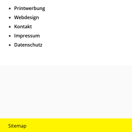
Printwerbung
Webdesign
Kontakt
Impressum
Datenschutz
Sitemap